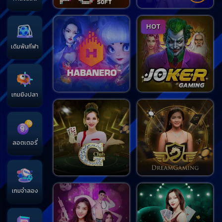
HOT
เดิมพันกีฬา
เกมยิงปลา
ลอตเตอรี่
เกมจำลอง